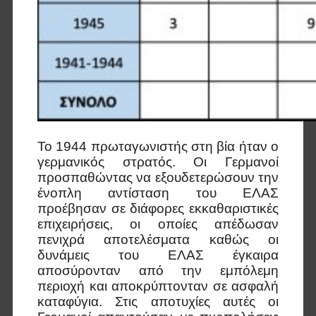
Το 1944 πρωταγωνιστής στη βία ήταν ο
γερμανικός στρατός. Οι Γερμανοί
προσπαθώντας να εξουδετερώσουν την
ένοπλη αντίσταση του ΕΛΑΣ
προέβησαν σε διάφορες εκκαθαριστικές
επιχειρήσεις, οι οποίες απέδωσαν
πενιχρά αποτελέσματα καθώς οι
δυνάμεις του ΕΛΑΣ έγκαιρα
αποσύρονταν από την εμπόλεμη
περιοχή και αποκρύπτονταν σε ασφαλή
καταφύγια. Στις αποτυχίες αυτές οι