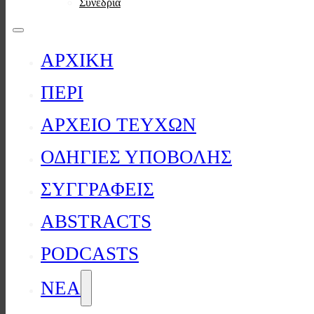
Συνέδρια
ΑΡΧΙΚΗ
ΠΕΡΙ
ΑΡΧΕΙΟ ΤΕΥΧΩΝ
ΟΔΗΓΙΕΣ ΥΠΟΒΟΛΗΣ
ΣΥΓΓΡΑΦΕΙΣ
ABSTRACTS
PODCASTS
ΝΕΑ