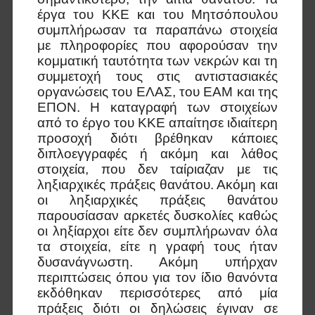
έργα του ΚΚΕ και του Μητσόπουλου
συμπλήρωσαν τα παραπάνω στοιχεία
με πληροφορίες που αφορούσαν την
κομματική ταυτότητα των νεκρών και τη
συμμετοχή τους στις αντιστασιακές
οργανώσεις του ΕΛΑΣ, του ΕΑΜ και της
ΕΠΟΝ. Η καταγραφή των στοιχείων
από το έργο του ΚΚΕ απαίτησε ιδιαίτερη
προσοχή διότι βρέθηκαν κάποιες
διπλοεγγραφές ή ακόμη και λάθος
στοιχεία, που δεν ταίριαζαν με τις
ληξιαρχικές πράξεις θανάτου. Ακόμη και
οι ληξιαρχικές πράξεις θανάτου
παρουσίασαν αρκετές δυσκολίες καθώς
οι ληξίαρχοι είτε δεν συμπλήρωναν όλα
τα στοιχεία, είτε η γραφή τους ήταν
δυσανάγνωστη. Ακόμη υπήρχαν
περιπτώσεις όπου για τον ίδιο θανόντα
εκδόθηκαν περισσότερες από μία
πράξεις διότι οι δηλώσεις έγιναν σε