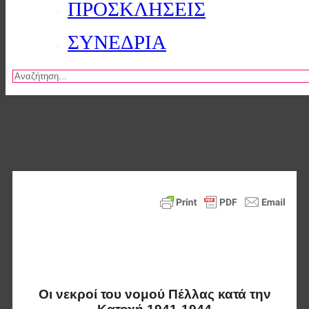
ΠΡΟΣΚΛΗΣΕΙΣ
ΣΥΝΕΔΡΙΑ
Αναζήτηση
Οι νεκροί του νομού Πέλλας κατά την