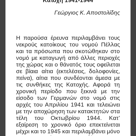
Κατοχή 1941-1944
Γεώργιος Κ. Αποστολίδης
Η παρούσα έρευνα περιλαμβάνει τους
νεκρούς κατοίκους του νομού Πέλλας
και τα πρόσωπα που σκοτώθηκαν στο
νομό με καταγωγή από άλλες περιοχές
της χώρας και ο θάνατός τους οφείλεται
σε βίαια αίτια (εκτελέσεις, δολοφονίες,
πείνα), αίτια που συνδέονται άμεσα με
τις συνθήκες της Κατοχής. Αφορά τη
χρονική περίοδο που ξεκινά με την
είσοδο των Γερμανών στο νομό στις
αρχές του Απριλίου 1941 και τελειώνει
με την αποχώρηση των κατακτητών στα
τέλη του Οκτωβρίου 1944. Κατ’
εξαίρεση το χρονικό όριο επεκτείνεται
μέχρι και το 1945 και περιλαμβάνει μόνο