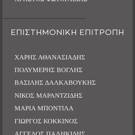
ΕΠΙΣΤΗΜΟΝΙΚΗ ΕΠΙΤΡΟΠΗ
ΧΑΡΗΣ ΑΘΑΝΑΣΙΑΔΗΣ
ΠΟΛΥΜΕΡΗΣ ΒΟΓΛΗΣ
ΒΑΣΙΛΗΣ ΔΑΛΚΑΒΟΥΚΗΣ
ΝΙΚΟΣ ΜΑΡΑΝΤΖΙΔΗΣ
ΜΑΡΙΑ ΜΠΟΝΤΙΛΑ
ΓΙΩΡΓΟΣ ΚΟΚΚΙΝΟΣ
ΑΓΓΕΛΟΣ ΠΑΛΗΚΙΔΗΣ