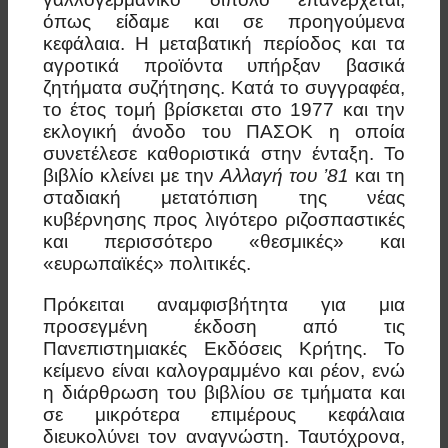
όπως είδαμε και σε προηγούμενα
κεφάλαια. Η μεταβατική περίοδος και τα
αγροτικά προϊόντα υπήρξαν βασικά
ζητήματα συζήτησης. Κατά το συγγραφέα,
το έτος τομή βρίσκεται στο 1977 και την
εκλογική άνοδο του ΠΑΣΟΚ η οποία
συνετέλεσε καθοριστικά στην ένταξη. Το
βιβλίο κλείνει με την
Αλλαγή του ’81
και τη
σταδιακή μετατόπιση της νέας
κυβέρνησης προς λιγότερο ριζοσπαστικές
και περισσότερο «θεσμικές» και
«ευρωπαϊκές» πολιτικές.
Πρόκειται αναμφισβήτητα για μια
προσεγμένη έκδοση από τις
Πανεπιστημιακές Εκδόσεις Κρήτης. Το
κείμενο είναι καλογραμμένο και ρέον, ενώ
η διάρθρωση του βιβλίου σε τμήματα και
σε μικρότερα επιμέρους κεφάλαια
διευκολύνει τον αναγνώστη. Ταυτόχρονα,