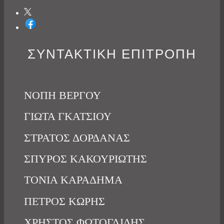
ΣΥΝΤΑΚΤΙΚΗ ΕΠΙΤΡΟΠΗ
ΝΟΠΗ ΒΕΡΓΟΥ
ΓΙΩΤΑ ΓΚΑΤΣΙΟΥ
ΣΤΡΑΤΟΣ ΔΟΡΔΑΝΑΣ
ΣΠΥΡΟΣ ΚΑΚΟΥΡΙΩΤΗΣ
ΤΟΝΙΑ ΚΑΡΑΔΗΜΑ
ΠΕΤΡΟΣ ΚΩΡΗΣ
ΧΡΗΣΤΟΣ ΦΩΤΟΓΛΙΔΗΣ