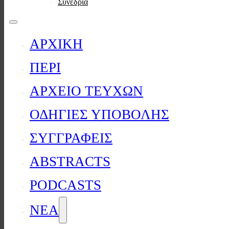
Συνέδρια
ΑΡΧΙΚΗ
ΠΕΡΙ
ΑΡΧΕΙΟ ΤΕΥΧΩΝ
ΟΔΗΓΙΕΣ ΥΠΟΒΟΛΗΣ
ΣΥΓΓΡΑΦΕΙΣ
ABSTRACTS
PODCASTS
ΝΕΑ