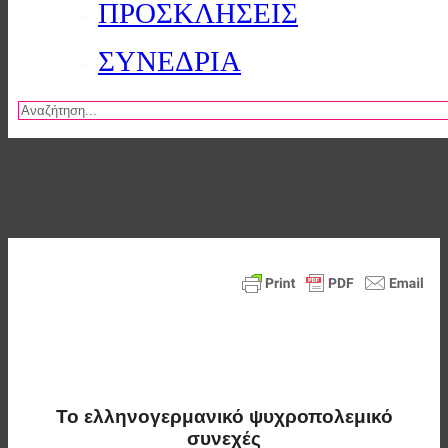
ΠΡΟΣΚΛΗΣΕΙΣ
ΣΥΝΕΔΡΙΑ
Αναζήτηση
Το ελληνογερμανικό ψυχροπολεμικό
συνεχές