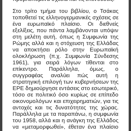
Στο τρίτο τμήμα του βιβλίου, ο Τσάκας
τοποθετεί τις ελληνογερμανικές σχέσεις σε
ένα ευρωπαϊκό πλαίσιο. Οι διεθνείς
εξελίξεις, που πάντα λαμβάνονται υπόψιν
στη μελέτη αυτή, όπως η Συμφωνία της
Ρώμης αλλά και η στόχευση της Ελλάδας
να αποκτήσει ρόλο στην Ευρωπαϊκή
ολοκλήρωση (π.χ. Συμφωνία Σύνδεσης
1961), για σειρά λόγων τίθενται στο
επίκεντρο. Παράλληλα, όμως, ο
συγγραφέας αναλύει πώς αυτή η
στρατηγική επιλογή των κυβερνήσεων της
ΕΡΕ δημιούργησε εντάσεις στο εσωτερικό,
τόσο σε πολιτικό όσο κυρίως σε επίπεδο
οικονομολόγων και επιχειρηματιών, για τις
αντοχές και τις δυνατότητες της χώρας.
Παράλληλα με τα παραπάνω, η συμφωνία
του 1958, αλλά και η ανάγκη της Ελλάδος
να «μεταμορφωθεί», έθεταν ένα πλαίσιο