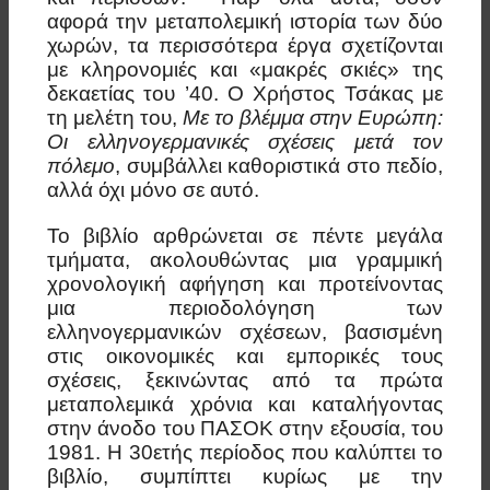
αφορά την μεταπολεμική ιστορία των δύο
χωρών, τα περισσότερα έργα σχετίζονται
με κληρονομιές και «μακρές σκιές» της
δεκαετίας του ’40. Ο Χρήστος Τσάκας με
τη μελέτη του,
Με το βλέμμα στην Ευρώπη:
Οι ελληνογερμανικές σχέσεις μετά τον
πόλεμο
, συμβάλλει καθοριστικά στο πεδίο,
αλλά όχι μόνο σε αυτό.
Το βιβλίο αρθρώνεται σε πέντε μεγάλα
τμήματα, ακολουθώντας μια γραμμική
χρονολογική αφήγηση και προτείνοντας
μια περιοδολόγηση των
ελληνογερμανικών σχέσεων, βασισμένη
στις οικονομικές και εμπορικές τους
σχέσεις, ξεκινώντας από τα πρώτα
μεταπολεμικά χρόνια και καταλήγοντας
στην άνοδο του ΠΑΣΟΚ στην εξουσία, του
1981. Η 30ετής περίοδος που καλύπτει το
βιβλίο, συμπίπτει κυρίως με την