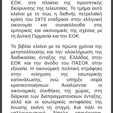
ΕΟΚ, στο πλαίσιο της προοπτικής
διεύρυνσης της τελευταίας. Το τμήμα αυτό
κλείνει με το πώς η διεθνής πετρελαϊκή
κρίση του 1973 επέδρασε στην ελληνική
οικονομία και συνακόλουθα στις
εμπορικές και οικονομικές της σχέσεις με
τη Δυτική Γερμανία και την ΕΟΚ.
To βιβλίο κλείνει με τα πρώτα χρόνια της
μεταπολίτευσης και την ολοκλήρωση της
διαδικασίας ένταξης της Ελλάδας στην
ΕΟΚ και την άνοδο του ΠΑΣΟΚ στην
εξουσία. Η οικονομική πολιτική στράφηκε
στην ενίσχυση της εσωτερικής
κατανάλωσης, ενώ υπήρξε σειρά
κρατικοποιήσεων. Αναλύονται οι
οικονομικές συνθήκες της χώρας, στη
διάρκεια των διαπραγματεύσεων ένταξης,
αλλά και οι εσωτερικές αντιφάσεις της
ένωσης εκείνη τη στιγμή. Και πάλι το
γαλλογερμανικό δίπολο επανέρχεται,