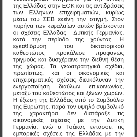
της Ελλάδας στην ΕΟΚ και τις αντιδράσεις
των Ελλήνων επιχειρηματιών, κυρίως
μέσω του ΣΕΒ εκείνη την στιγμή. Στον
πυρήνα των κεφαλαίων αυτών βρίσκονται
οι σχέσεις Ελλάδας - Δυτικής Γερμανίας,
κατά την περίοδο της χούντας. Η
εγκαθίδρυση του δικτατορικού
καθεστώτος προκάλεσε προφανώς
τριγμούς και δυσχέραινε την διεθνή θέση
της χώρας. Τα γεωστρατηγικά σχέδια,
πρωτίστως, και οι οικονομικές και
επιχειρηματικές σχέσεις διευκόλυναν την
ενεργοποίηση διαύλων επικοινωνίας,
μεταξύ του καθεστώτος και ξένων χωρών.
Η έξωση της Ελλάδας από το Συμβούλιο
της Ευρώπης, παρά τον υψηλό συμβολικό
της χαρακτήρα, δεν διατάραξε τις
οικονομικές σχέσεις με την Δυτική
Γερμανία, ενώ ο Τσάκας εντάσσει τις
εμπορικές σχέσεις της Ελλάδας με την