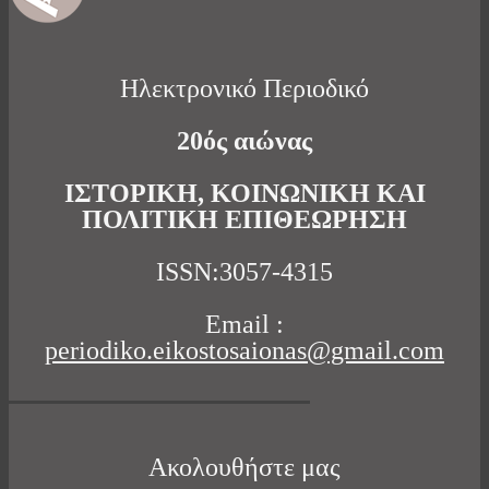
Ηλεκτρονικό Περιοδικό
20ός αιώνας
ΙΣΤΟΡΙΚΗ, ΚΟΙΝΩΝΙΚΗ ΚΑΙ
ΠΟΛΙΤΙΚΗ ΕΠΙΘΕΩΡΗΣΗ
ISSN:3057-4315
Email :
periodiko.eikostosaionas@gmail.com
Ακολουθήστε μας