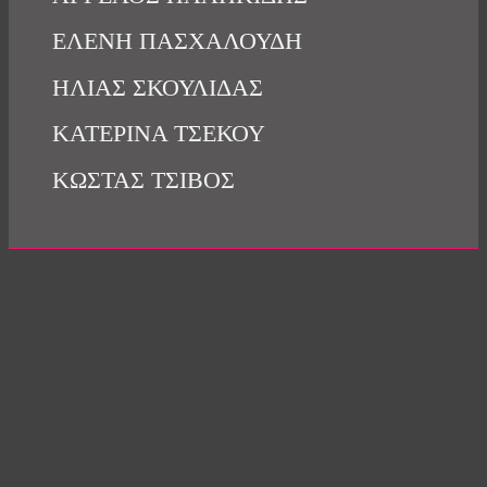
ΕΛΕΝΗ ΠΑΣΧΑΛΟΥΔΗ
ΗΛΙΑΣ ΣΚΟΥΛΙΔΑΣ
ΚΑΤΕΡΙΝΑ ΤΣΕΚΟΥ
ΚΩΣΤΑΣ ΤΣΙΒΟΣ