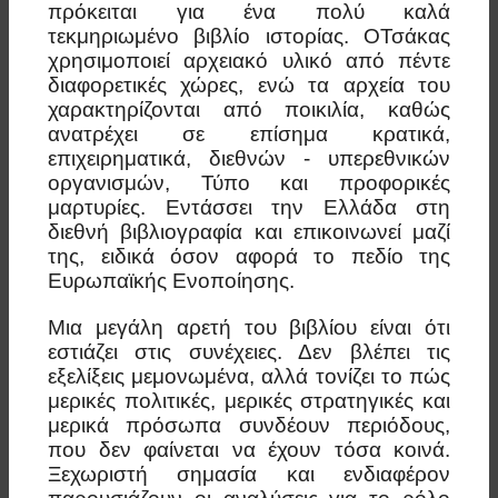
πρόκειται για ένα πολύ καλά
τεκμηριωμένο βιβλίο ιστορίας. OΤσάκας
χρησιμοποιεί αρχειακό υλικό από πέντε
διαφορετικές χώρες, ενώ τα αρχεία του
χαρακτηρίζονται από ποικιλία, καθώς
ανατρέχει σε επίσημα κρατικά,
επιχειρηματικά, διεθνών - υπερεθνικών
οργανισμών, Τύπο και προφορικές
μαρτυρίες. Εντάσσει την Ελλάδα στη
διεθνή βιβλιογραφία και επικοινωνεί μαζί
της, ειδικά όσον αφορά το πεδίο της
Ευρωπαϊκής Ενοποίησης.
Μια μεγάλη αρετή του βιβλίου είναι ότι
εστιάζει στις συνέχειες. Δεν βλέπει τις
εξελίξεις μεμονωμένα, αλλά τονίζει το πώς
μερικές πολιτικές, μερικές στρατηγικές και
μερικά πρόσωπα συνδέουν περιόδους,
που δεν φαίνεται να έχουν τόσα κοινά.
Ξεχωριστή σημασία και ενδιαφέρον