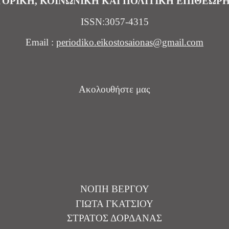
ΤΟΡΙΚΗ, ΚΟΙΝΩΝΙΚΗ ΚΑΙ ΠΟΛΙΤΙΚΗ ΕΠΙΘΕΩΡ
ISSN:3057-4315
Email :
periodiko.eikostosaionas@gmail.com
Ακολουθήστε μας
ΝΟΠΗ ΒΕΡΓΟΥ
ΓΙΩΤΑ ΓΚΑΤΣΙΟΥ
ΣΤΡΑΤΟΣ ΔΟΡΔΑΝΑΣ