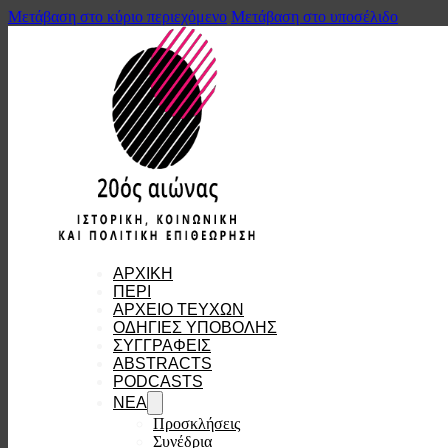
Μετάβαση στο κύριο περιεχόμενο
Μετάβαση στο υποσέλιδο
ΑΡΧΙΚΗ
ΠΕΡΙ
ΑΡΧΕΙΟ ΤΕΥΧΩΝ
ΟΔΗΓΙΕΣ ΥΠΟΒΟΛΗΣ
ΣΥΓΓΡΑΦΕΙΣ
ABSTRACTS
PODCASTS
ΝΕΑ
Προσκλήσεις
Συνέδρια