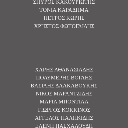
ΣΠΥΡΟΣ ΚΑΚΟΥΡΙΩΤΗΣ
ΤΟΝΙΑ ΚΑΡΑΔΗΜΑ
ΠΕΤΡΟΣ ΚΩΡΗΣ
ΧΡΗΣΤΟΣ ΦΩΤΟΓΛΙΔΗΣ
ΧΑΡΗΣ ΑΘΑΝΑΣΙΑΔΗΣ
ΠΟΛΥΜΕΡΗΣ ΒΟΓΛΗΣ
ΒΑΣΙΛΗΣ ΔΑΛΚΑΒΟΥΚΗΣ
ΝΙΚΟΣ ΜΑΡΑΝΤΖΙΔΗΣ
ΜΑΡΙΑ ΜΠΟΝΤΙΛΑ
ΓΙΩΡΓΟΣ ΚΟΚΚΙΝΟΣ
ΑΓΓΕΛΟΣ ΠΑΛΗΚΙΔΗΣ
ΕΛΕΝΗ ΠΑΣΧΑΛΟΥΔΗ