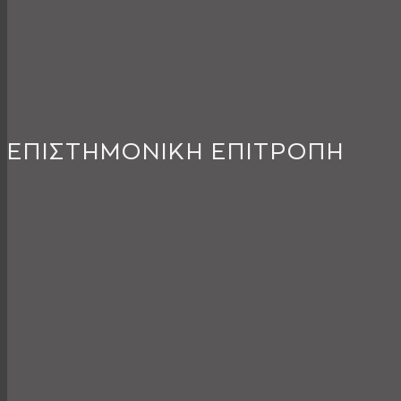
ΕΠΙΣΤΗΜΟΝΙΚΗ ΕΠΙΤΡΟΠΗ