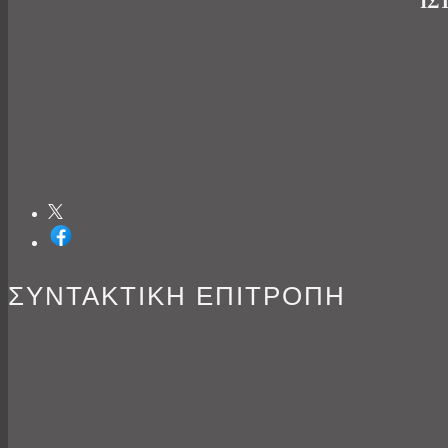
ΙΣ
ΣΥΝΤΑΚΤΙΚΗ ΕΠΙΤΡΟΠΗ