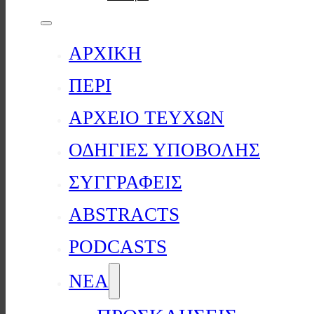
ΑΡΧΙΚΗ
ΠΕΡΙ
ΑΡΧΕΙΟ ΤΕΥΧΩΝ
ΟΔΗΓΙΕΣ ΥΠΟΒΟΛΗΣ
ΣΥΓΓΡΑΦΕΙΣ
ABSTRACTS
PODCASTS
ΝΕΑ