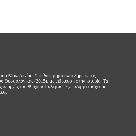
ου Μακεδονίας. Στο ίδιο τμήμα ολοκλήρωσε τις
ου Θεσσαλονίκης (2015), με ειδίκευση στην ιστορία. Τα
τις απαρχές του Ψυχρού Πολέμου. Έχει συμμετάσχει με
ικός.