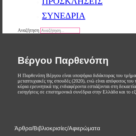
ΠΡΟΣΚΛΗΣΕΙΣ
ΣΥΝΕΔΡΙΑ
Αναζήτηση
Βέργου Παρθενόπη
Η Παρθενόπη Βέργου είναι υποψήφια διδάκτορας του τμήμα
μεταπτυχιακές της σπουδές (2020), ενώ είναι απόφοιτος του
κύρια ερευνητικά της ενδιαφέροντα εστιάζονται στη δεκαετ
εισηγήσεις σε επιστημονικά συνέδρια στην Ελλάδα και το ε
Άρθρα/Βιβλιοκρισίες/Αφιερώματα