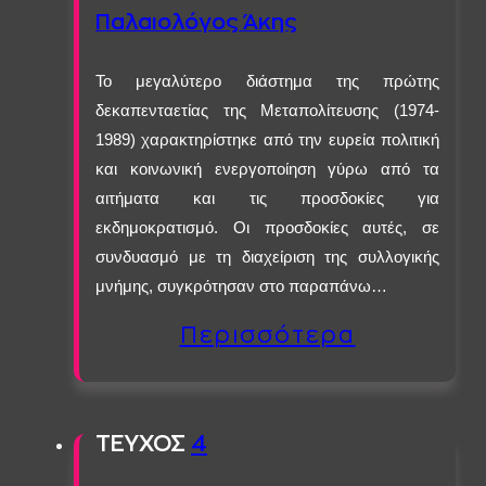
Παλαιολόγος Άκης
Το μεγαλύτερο διάστημα της πρώτης
δεκαπενταετίας της Μεταπολίτευσης (1974-
1989) χαρακτηρίστηκε από την ευρεία πολιτική
και κοινωνική ενεργοποίηση γύρω από τα
αιτήματα και τις προσδοκίες για
εκδημοκρατισμό. Οι προσδοκίες αυτές, σε
συνδυασμό με τη διαχείριση της συλλογικής
μνήμης, συγκρότησαν στο παραπάνω…
Περισσότερα
ΤΕΥΧΟΣ
4