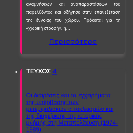
αναμνήσεων και αναπαραστάσεων του
παρελθόντος και οδήγησε στην επανεξέταση
της έννοιας του χώρου. Πρόκειται για τη
«χωρική στροφή», η…
Περισσότερα
ΤΕΥΧΟΣ
4
Οι διαιρέσεις και τα εγχειρήματα
της υπέρβασης των
μετεμφυλιακών αποκλεισμών και
της διαχείρισης της ιστορικής
μνήμης στη Μεταπολίτευση (1974-
1989)