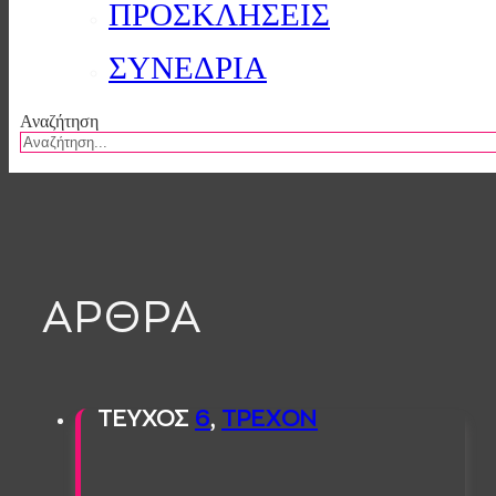
ΠΡΟΣΚΛΗΣΕΙΣ
ΣΥΝΕΔΡΙΑ
Αναζήτηση
ΑΡΘΡΑ
ΤΕΥΧΟΣ
6
,
ΤΡΕΧOΝ