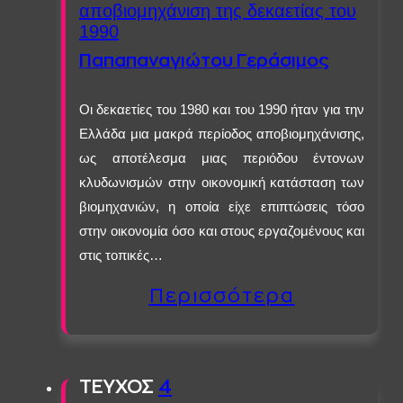
αποβιομηχάνιση της δεκαετίας του
1990
Παπαπαναγιώτου Γεράσιμος
Οι δεκαετίες του 1980 και του 1990 ήταν για την
Ελλάδα μια μακρά περίοδος αποβιομηχάνισης,
ως αποτέλεσμα μιας περιόδου έντονων
κλυδωνισμών στην οικονομική κατάσταση των
βιομηχανιών, η οποία είχε επιπτώσεις τόσο
στην οικονομία όσο και στους εργαζομένους και
στις τοπικές…
Περισσότερα
ΤΕΥΧΟΣ
4