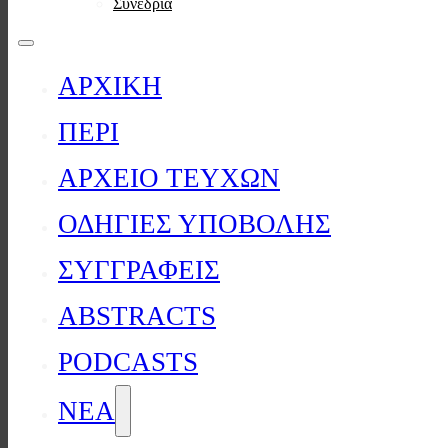
Συνέδρια
ΑΡΧΙΚΗ
ΠΕΡΙ
ΑΡΧΕΙΟ ΤΕΥΧΩΝ
ΟΔΗΓΙΕΣ ΥΠΟΒΟΛΗΣ
ΣΥΓΓΡΑΦΕΙΣ
ABSTRACTS
PODCASTS
ΝΕΑ