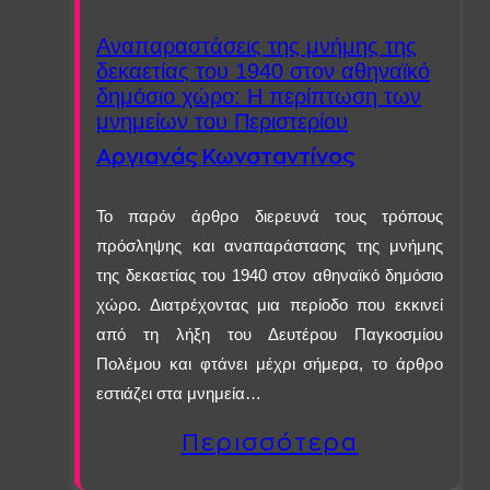
Αναπαραστάσεις της μνήμης της
δεκαετίας του 1940 στον αθηναϊκό
δημόσιο χώρο: Η περίπτωση των
μνημείων του Περιστερίου
Αργιανάς Κωνσταντίνος
Το παρόν άρθρο διερευνά τους τρόπους
πρόσληψης και αναπαράστασης της μνήμης
της δεκαετίας του 1940 στον αθηναϊκό δημόσιο
χώρο. Διατρέχοντας μια περίοδο που εκκινεί
από τη λήξη του Δευτέρου Παγκοσμίου
Πολέμου και φτάνει μέχρι σήμερα, το άρθρο
εστιάζει στα μνημεία…
Περισσότερα