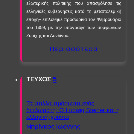
εξωτερικής πολιτικής που απασχόλησε τις
ελληνικές κυβερνήσεις κατά τη μεταπολεμική
εποχή– επιλύθηκε προσωρινά τον Φεβρουάριο
του 1959, με την υπογραφή των συμφωνιών
Ζυρίχης και Λονδίνου.
Περισσότερα
ΤΕΥΧΟΣ
5
Τα πολλά πρόσωπα ενός
διπλωμάτη: Ο Ludwig Steiner και η
ελληνική χούντα
Μπρίγκος Ιωάννης