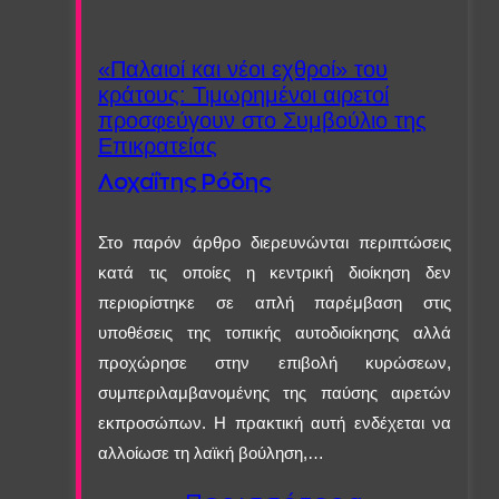
«Παλαιοί και νέοι εχθροί» του
κράτους: Τιμωρημένοι αιρετοί
προσφεύγουν στο Συμβούλιο της
Επικρατείας
Λοχαΐτης Ρόδης
Στο παρόν άρθρο διερευνώνται περιπτώσεις
κατά τις οποίες η κεντρική διοίκηση δεν
περιορίστηκε σε απλή παρέμβαση στις
υποθέσεις της τοπικής αυτοδιοίκησης αλλά
προχώρησε στην επιβολή κυρώσεων,
συμπεριλαμβανομένης της παύσης αιρετών
εκπροσώπων. Η πρακτική αυτή ενδέχεται να
αλλοίωσε τη λαϊκή βούληση,…