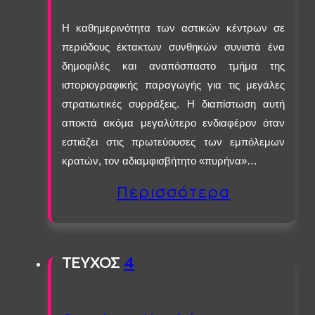
Η καθημερινότητα των αστικών κέντρων σε
περιόδους έκτακτων συνθηκών συνιστά ένα
δημοφιλές και αναπόσπαστο τμήμα της
ιστοριογραφικής παραγωγής για τις μεγάλες
στρατιωτικές συρράξεις. Η διαπίστωση αυτή
αποκτά ακόμα μεγαλύτερο ενδιαφέρον όταν
εστιάζει στις πρωτεύουσες των εμπόλεμων
κρατών, τον αδιαμφισβήτητο «πυρήνα»…
Περισσότερα
ΤΕΥΧΟΣ
4