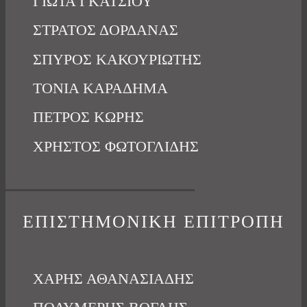
ΓΙΩΤΑ ΓΚΑΤΣΙΟΥ
ΣΤΡΑΤΟΣ ΔΟΡΔΑΝΑΣ
ΣΠΥΡΟΣ ΚΑΚΟΥΡΙΩΤΗΣ
ΤΟΝΙΑ ΚΑΡΑΔΗΜΑ
ΠΕΤΡΟΣ ΚΩΡΗΣ
ΧΡΗΣΤΟΣ ΦΩΤΟΓΛΙΔΗΣ
ΕΠΙΣΤΗΜΟΝΙΚΗ ΕΠΙΤΡΟΠΗ
ΧΑΡΗΣ ΑΘΑΝΑΣΙΑΔΗΣ