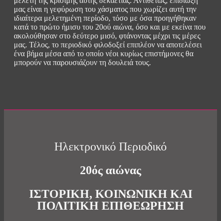
μελέτη της κρίσιμης αυτής δεκαετίας. Αντιθέτως, επιδίωξή
μας είναι η γεφύρωση του χάσματος που χωρίζει αυτή την
ιδιαίτερα μελετημένη περίοδο, τόσο με όσα προηγήθηκαν
κατά το πρώτο ήμισυ του 20ού αιώνα, όσο και με εκείνα που
ακολούθησαν στο δεύτερο μισό, φτάνοντας μέχρι τις μέρες
μας. Τέλος, το περιοδικό φιλοδοξεί επιπλέον να αποτελέσει
ένα βήμα μέσα από το οποίο νέοι κυρίως επιστήμονες θα
μπορούν να παρουσιάζουν τη δουλειά τους.
Ηλεκτρονικό Περιοδικό
20ός αιώνας
ΙΣΤΟΡΙΚΗ, ΚΟΙΝΩΝΙΚΗ ΚΑΙ
ΠΟΛΙΤΙΚΗ ΕΠΙΘΕΩΡΗΣΗ