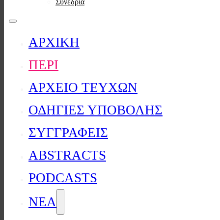
Συνέδρια
ΑΡΧΙΚΗ
ΠΕΡΙ
ΑΡΧΕΙΟ ΤΕΥΧΩΝ
ΟΔΗΓΙΕΣ ΥΠΟΒΟΛΗΣ
ΣΥΓΓΡΑΦΕΙΣ
ABSTRACTS
PODCASTS
ΝΕΑ