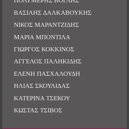
ΠΟΛΥΜΕΡΗΣ ΒΟΓΛΗΣ
ΒΑΣΙΛΗΣ ΔΑΛΚΑΒΟΥΚΗΣ
ΝΙΚΟΣ ΜΑΡΑΝΤΖΙΔΗΣ
ΜΑΡΙΑ ΜΠΟΝΤΙΛΑ
ΓΙΩΡΓΟΣ ΚΟΚΚΙΝΟΣ
ΑΓΓΕΛΟΣ ΠΑΛΗΚΙΔΗΣ
ΕΛΕΝΗ ΠΑΣΧΑΛΟΥΔΗ
ΗΛΙΑΣ ΣΚΟΥΛΙΔΑΣ
ΚΑΤΕΡΙΝΑ ΤΣΕΚΟΥ
ΚΩΣΤΑΣ ΤΣΙΒΟΣ