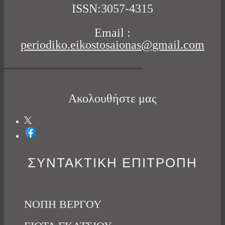
ISSN:3057-4315
Email :
periodiko.eikostosaionas@gmail.com
Ακολουθήστε μας
ΣΥΝΤΑΚΤΙΚΗ ΕΠΙΤΡΟΠΗ
ΝΟΠΗ ΒΕΡΓΟΥ