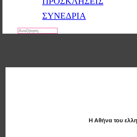
ΠΡΟΣΚΛΗΣΕΙΣ
ΣΥΝΕΔΡΙΑ
Αναζήτηση
Η Αθήνα του ελλ