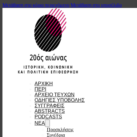
Μετάβαση στο κύριο περιεχόμενο
Μετάβαση στο υποσέλιδο
ΑΡΧΙΚΗ
ΠΕΡΙ
ΑΡΧΕΙΟ ΤΕΥΧΩΝ
ΟΔΗΓΙΕΣ ΥΠΟΒΟΛΗΣ
ΣΥΓΓΡΑΦΕΙΣ
ABSTRACTS
PODCASTS
ΝΕΑ
Προσκλήσεις
Συνέδρια