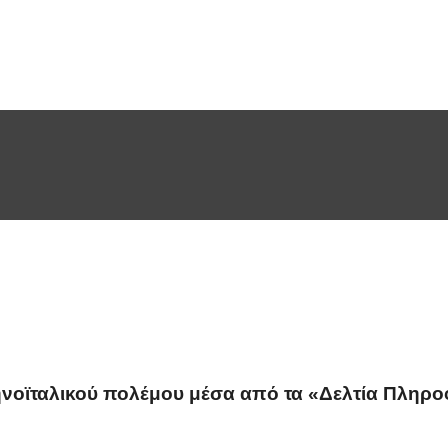
ηνοϊταλικού πολέμου μέσα από τα «Δελτία Πληρ