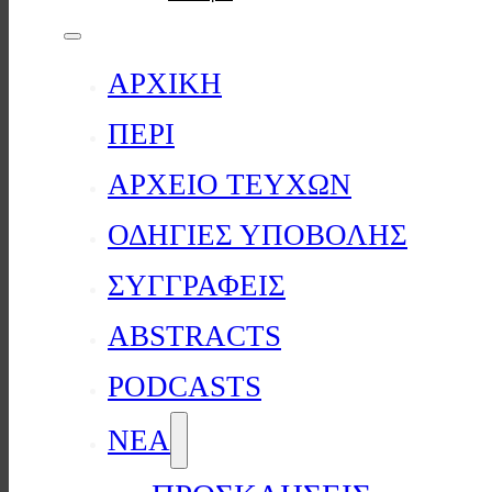
ΑΡΧΙΚΗ
ΠΕΡΙ
ΑΡΧΕΙΟ ΤΕΥΧΩΝ
ΟΔΗΓΙΕΣ ΥΠΟΒΟΛΗΣ
ΣΥΓΓΡΑΦΕΙΣ
ABSTRACTS
PODCASTS
ΝΕΑ