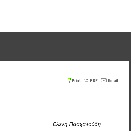
Ελένη Πασχαλούδη