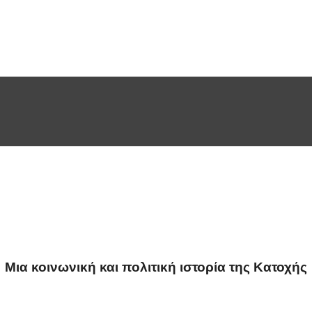
Μια κοινωνική και πολιτική ιστορία της Κατοχής