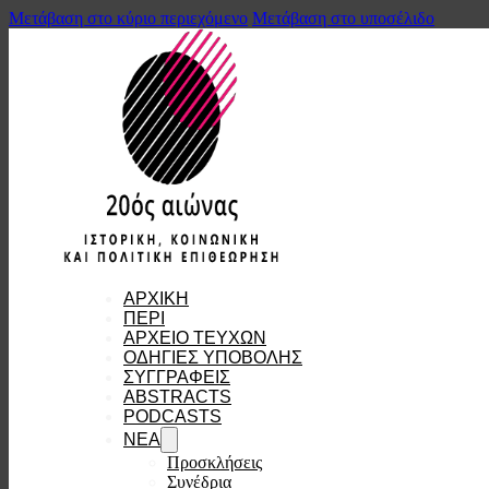
Μετάβαση στο κύριο περιεχόμενο
Μετάβαση στο υποσέλιδο
ΑΡΧΙΚΗ
ΠΕΡΙ
ΑΡΧΕΙΟ ΤΕΥΧΩΝ
ΟΔΗΓΙΕΣ ΥΠΟΒΟΛΗΣ
ΣΥΓΓΡΑΦΕΙΣ
ABSTRACTS
PODCASTS
ΝΕΑ
Προσκλήσεις
Συνέδρια