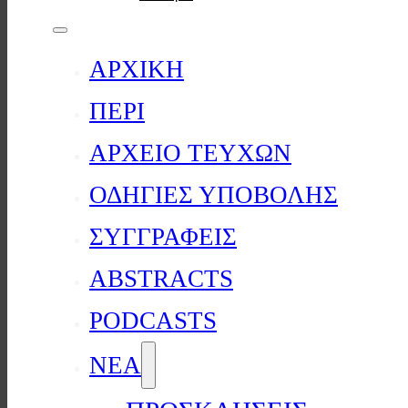
ΑΡΧΙΚΗ
ΠΕΡΙ
ΑΡΧΕΙΟ ΤΕΥΧΩΝ
ΟΔΗΓΙΕΣ ΥΠΟΒΟΛΗΣ
ΣΥΓΓΡΑΦΕΙΣ
ABSTRACTS
PODCASTS
ΝΕΑ