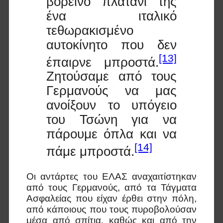
βορεινό πλατάνι της
ένα ιταλικό
τεθωρακισμένο
αυτοκίνητο που δεν
[13]
έπαιρνε μπροστά.
Ζητούσαμε από τους
Γερμανούς να μας
ανοίξουν το υπόγειο
του Τσώνη για να
πάρουμε όπλα και να
[14]
πάμε μπροστά.
Οι αντάρτες του ΕΛΑΣ αναχαιτίστηκαν
από τους Γερμανούς, από τα Τάγματα
Ασφαλείας που είχαν έρθει στην πόλη,
από κάποιους που τους πυροβολούσαν
μέσα από σπίτια, καθώς και από την