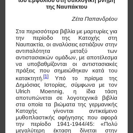
του Εμφυλίου στη συλλογική μνήμη
της Ναυπάκτου
Ζέτα Παπανδρέου
Στα περισσότερα βιβλία με μαρτυρίες για
την περίοδο της Κατοχής στη
Ναυπακτία, οι αναλύσεις εστιάζουν στην
αντιπαλότητα μεταξύ των
αντιστασιακών ομάδων, με αποτέλεσμα
να υποβαθμίζονται οι αντιστασιακές
πράξεις που σημειώθηκαν κατά του
[1]
κατακτητή.
Υπό το πρίσμα της
Δημόσιας Ιστορίας, σύμφωνα με τον
Ulrich Moennig, η ίδια τάση
αποτυπώνεται σε λογοτεχνικά βιβλία
στα οποία τα βιώματα της γερμανικής
Κατοχής γίνονται αντικείμενο
μυθοπλαστικής αφήγησης που αφορά
την περίοδο 1941-1944/45: «Πολύ
μεγαλύτερη έκταση δίνεται στην