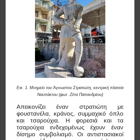
Εικ. 1. Μνημείο του Άγνωστου Στρατιώτη, κεντρική πλατεία
Ναυπάκτου (φωτ. Ζέτα Παπανδρέου)
Απεικονίζει έναν στρατιώτη με
φουστανέλα, κράνος, συμμαχικό όπλο
και τσαρούχια. Η φορεσιά και τα
τσαρούχια ενδεχομένως έχουν έναν
δίσημο συμβολισμό. Οι αντιστασιακοί