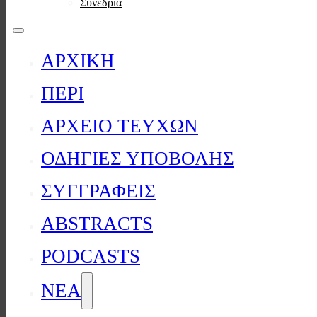
Συνέδρια
ΑΡΧΙΚΗ
ΠΕΡΙ
ΑΡΧΕΙΟ ΤΕΥΧΩΝ
ΟΔΗΓΙΕΣ ΥΠΟΒΟΛΗΣ
ΣΥΓΓΡΑΦΕΙΣ
ABSTRACTS
PODCASTS
ΝΕΑ