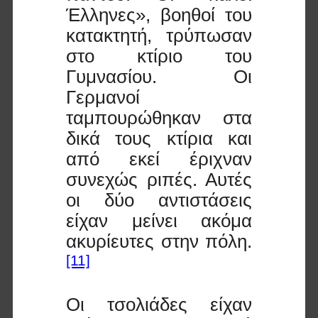
Έλληνες», βοηθοί του
κατακτητή, τρύπωσαν
στο κτίριο του
Γυμνασίου. Οι
Γερμανοί
ταμπουρώθηκαν στα
δικά τους κτίρια και
από εκεί έριχναν
συνεχώς ριπές. Αυτές
οι δύο αντιστάσεις
είχαν μείνει ακόμα
ακυρίευτες στην πόλη.
[11]
Οι τσολιάδες είχαν