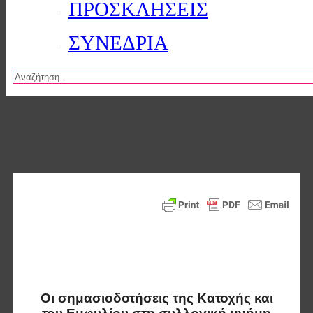
ΠΡΟΣΚΛΗΣΕΙΣ
ΣΥΝΕΔΡΙΑ
Αναζήτηση
Οι σημασιοδοτήσεις της Κατοχής και