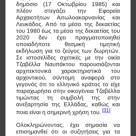
δημόσιο (17 Οκτωβρίου 1985) και
πλέον στεγάζει την Εφορεία
Αρχαιοτήτων Αιτωλοακαρνανίας και
Λευκάδος. Από τα μέσα της δεκαετίας
του 1980 έως τα μέσα της δεκαετίας του
2020 δεν έχει πραγματοποιηθεί
οποιαδήποτε θεσμική τιμητική
εκδήλωση για το ζεύγος των δωρητών.
Σε ιστοσελίδες σχετικές με την οικία
Τζαβέλλα Ναυπάκτου παρουσιάζονται
αρχιτεκτονικά χαρακτηριστικά του
αρχοντικού, σύντομη αναφορά στο
γεγονός ότι το ελληνικό κράτος το είχε
παραχωρήσει στην οικογένεια Τζαβέλλα
τιμώντας τη συμβολή της στην
ανεξαρτησία της Ελλάδας, καθώς και
[31]
ποια είναι η σημερινή χρήση του.
Ολοκληρώνοντας, έχει σημασία να
επισημανθεί ότι οι συζητήσεις για τα