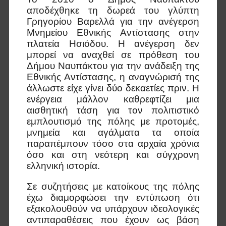
αποδέχθηκε τη δωρεά του γλύπτη
Γρηγορίου Βαρελλά για την ανέγερση
Μνημείου Εθνικής Αντίστασης στην
πλατεία Ησιόδου. Η ανέγερση δεν
μπορεί να αναχθεί σε πρόθεση του
Δήμου Ναυπάκτου για την ανάδειξη της
Εθνικής Αντίστασης, η αναγνώρισή της
άλλωστε είχε γίνει δύο δεκαετίες πριν. Η
ενέργεια μάλλον καθρεφτίζει μια
αισθητική τάση για τον πολιτιστικό
εμπλουτισμό της πόλης με προτομές,
μνημεία και αγάλματα τα οποία
παραπέμπουν τόσο στα αρχαία χρόνια
όσο και στη νεότερη και σύγχρονη
ελληνική ιστορία.
Σε συζητήσεις με κατοίκους της πόλης
έχω διαμορφώσει την εντύπωση ότι
εξακολουθούν να υπάρχουν ιδεολογικές
αντιπαραθέσεις που έχουν ως βάση