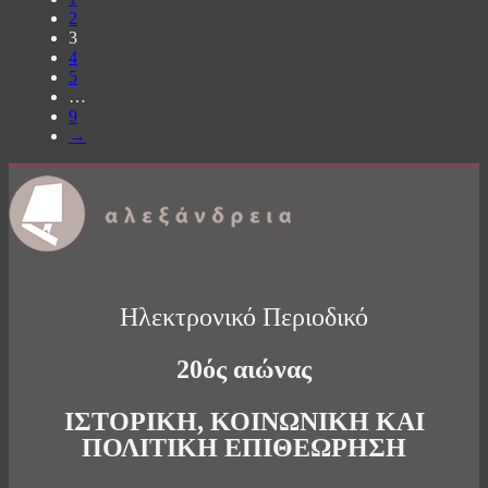
2
3
4
5
…
9
→
Ηλεκτρονικό Περιοδικό
20ός αιώνας
ΙΣΤΟΡΙΚΗ, ΚΟΙΝΩΝΙΚΗ ΚΑΙ
ΠΟΛΙΤΙΚΗ ΕΠΙΘΕΩΡΗΣΗ