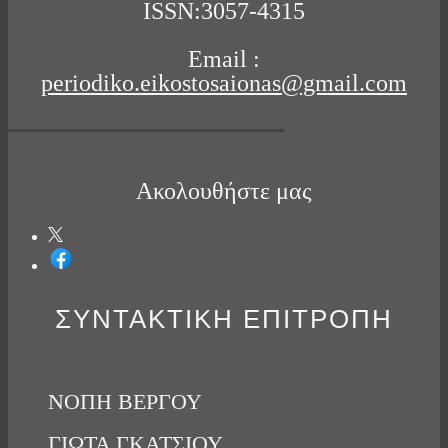
ISSN:3057-4315
Email :
periodiko.eikostosaionas@gmail.com
Ακολουθήστε μας
ΣΥΝΤΑΚΤΙΚΗ ΕΠΙΤΡΟΠΗ
ΝΟΠΗ ΒΕΡΓΟΥ
ΓΙΩΤΑ ΓΚΑΤΣΙΟΥ