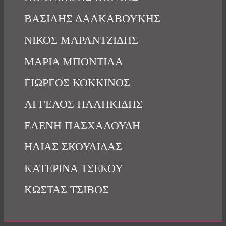
ΒΑΣΙΛΗΣ ΔΑΛΚΑΒΟΥΚΗΣ
ΝΙΚΟΣ ΜΑΡΑΝΤΖΙΔΗΣ
ΜΑΡΙΑ ΜΠΟΝΤΙΛΑ
ΓΙΩΡΓΟΣ ΚΟΚΚΙΝΟΣ
ΑΓΓΕΛΟΣ ΠΑΛΗΚΙΔΗΣ
ΕΛΕΝΗ ΠΑΣΧΑΛΟΥΔΗ
ΗΛΙΑΣ ΣΚΟΥΛΙΔΑΣ
ΚΑΤΕΡΙΝΑ ΤΣΕΚΟΥ
ΚΩΣΤΑΣ ΤΣΙΒΟΣ