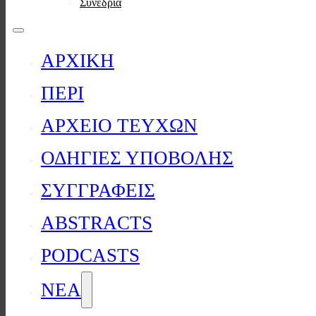
Συνέδρια
ΑΡΧΙΚΗ
ΠΕΡΙ
ΑΡΧΕΙΟ ΤΕΥΧΩΝ
ΟΔΗΓΙΕΣ ΥΠΟΒΟΛΗΣ
ΣΥΓΓΡΑΦΕΙΣ
ABSTRACTS
PODCASTS
ΝΕΑ