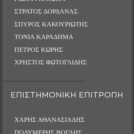
ΣΤΡΑΤΟΣ ΔΟΡΔΑΝΑΣ
ΣΠΥΡΟΣ ΚΑΚΟΥΡΙΩΤΗΣ
ΤΟΝΙΑ ΚΑΡΑΔΗΜΑ
ΠΕΤΡΟΣ ΚΩΡΗΣ
ΧΡΗΣΤΟΣ ΦΩΤΟΓΛΙΔΗΣ
ΕΠΙΣΤΗΜΟΝΙΚΗ ΕΠΙΤΡΟΠΗ
ΧΑΡΗΣ ΑΘΑΝΑΣΙΑΔΗΣ
ΠΟΛΥΜΕΡΗΣ ΒΟΓΛΗΣ