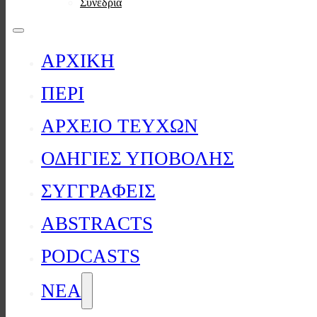
Συνέδρια
ΑΡΧΙΚΗ
ΠΕΡΙ
ΑΡΧΕΙΟ ΤΕΥΧΩΝ
ΟΔΗΓΙΕΣ ΥΠΟΒΟΛΗΣ
ΣΥΓΓΡΑΦΕΙΣ
ABSTRACTS
PODCASTS
ΝΕΑ