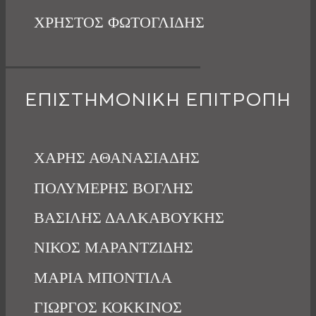
ΧΡΗΣΤΟΣ ΦΩΤΟΓΛΙΔΗΣ
ΕΠΙΣΤΗΜΟΝΙΚΗ ΕΠΙΤΡΟΠΗ
ΧΑΡΗΣ ΑΘΑΝΑΣΙΑΔΗΣ
ΠΟΛΥΜΕΡΗΣ ΒΟΓΛΗΣ
ΒΑΣΙΛΗΣ ΔΑΛΚΑΒΟΥΚΗΣ
ΝΙΚΟΣ ΜΑΡΑΝΤΖΙΔΗΣ
ΜΑΡΙΑ ΜΠΟΝΤΙΛΑ
ΓΙΩΡΓΟΣ ΚΟΚΚΙΝΟΣ