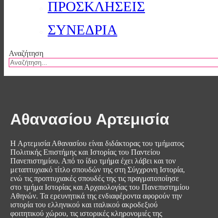
ΠΡΟΣΚΛΗΣΕΙΣ
ΣΥΝΕΔΡΙΑ
Αναζήτηση
Αθανασίου Αρτεμισία
Η Αρτεμισία Αθανασίου είναι διδάκτορας του τμήματος
Πολιτικής Επιστήμης και Ιστορίας του Παντείου
Πανεπιστημίου. Από το ίδιο τμήμα έχει λάβει και τον
μεταπτυχιακό τίτλο σπουδών της στη Σύγχρονη Ιστορία,
ενώ τις προπτυχιακές σπουδές της τις πραγματοποίησε
στο τμήμα Ιστορίας και Αρχαιολογίας του Πανεπιστημίου
Αθηνών. Τα ερευνητικά της ενδιαφέροντα αφορούν την
ιστορία του ελληνικού και ιταλικού ακροδεξιού
φοιτητικού χώρου, τις ιστορικές κληρονομιές της