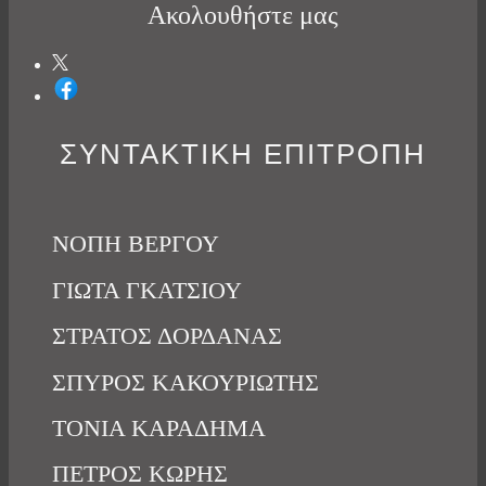
Ακολουθήστε μας
ΣΥΝΤΑΚΤΙΚΗ ΕΠΙΤΡΟΠΗ
ΝΟΠΗ ΒΕΡΓΟΥ
ΓΙΩΤΑ ΓΚΑΤΣΙΟΥ
ΣΤΡΑΤΟΣ ΔΟΡΔΑΝΑΣ
ΣΠΥΡΟΣ ΚΑΚΟΥΡΙΩΤΗΣ
ΤΟΝΙΑ ΚΑΡΑΔΗΜΑ
ΠΕΤΡΟΣ ΚΩΡΗΣ