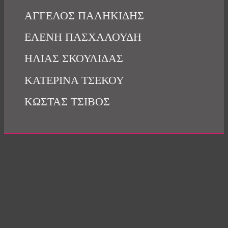
ΑΓΓΕΛΟΣ ΠΑΛΗΚΙΔΗΣ
ΕΛΕΝΗ ΠΑΣΧΑΛΟΥΔΗ
ΗΛΙΑΣ ΣΚΟΥΛΙΔΑΣ
ΚΑΤΕΡΙΝΑ ΤΣΕΚΟΥ
ΚΩΣΤΑΣ ΤΣΙΒΟΣ