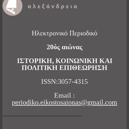
Ηλεκτρονικό Περιοδικό
20ός αιώνας
ΙΣΤΟΡΙΚΗ, ΚΟΙΝΩΝΙΚΗ ΚΑΙ
ΠΟΛΙΤΙΚΗ ΕΠΙΘΕΩΡΗΣΗ
ISSN:3057-4315
Email :
periodiko.eikostosaionas@gmail.com