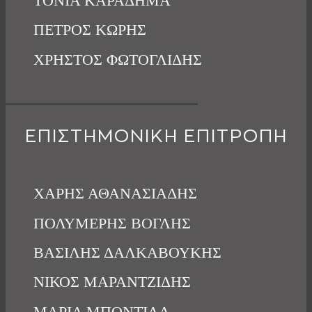
ΤΟΝΙΑ ΚΑΡΑΔΗΜΑ
ΠΕΤΡΟΣ ΚΩΡΗΣ
ΧΡΗΣΤΟΣ ΦΩΤΟΓΛΙΔΗΣ
ΕΠΙΣΤΗΜΟΝΙΚΗ ΕΠΙΤΡΟΠΗ
ΧΑΡΗΣ ΑΘΑΝΑΣΙΑΔΗΣ
ΠΟΛΥΜΕΡΗΣ ΒΟΓΛΗΣ
ΒΑΣΙΛΗΣ ΔΑΛΚΑΒΟΥΚΗΣ
ΝΙΚΟΣ ΜΑΡΑΝΤΖΙΔΗΣ
ΜΑΡΙΑ ΜΠΟΝΤΙΛΑ