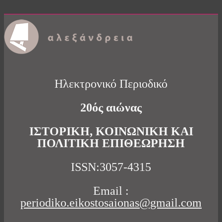
Ηλεκτρονικό Περιοδικό
20ός αιώνας
ΙΣΤΟΡΙΚΗ, ΚΟΙΝΩΝΙΚΗ ΚΑΙ
ΠΟΛΙΤΙΚΗ ΕΠΙΘΕΩΡΗΣΗ
ISSN:3057-4315
Email :
periodiko.eikostosaionas@gmail.com