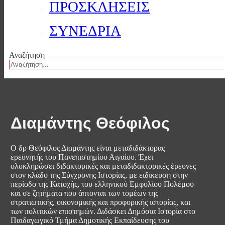
ΠΡΟΣΚΛΗΣΕΙΣ
ΣΥΝΕΔΡΙΑ
Αναζήτηση
Διαμάντης Θεόφιλος
Ο δρ Θεόφιλος Διαμάντης είναι μεταδιδάκτορας
ερευνητής του Πανεπιστημίου Αιγαίου. Έχει
ολοκληρώσει διδακτορικές και μεταδιδακτορικές έρευνες
στον κλάδο της Σύγχρονης Ιστορίας, με ειδίκευση στην
περίοδο της Κατοχής, του ελληνικού Εμφυλίου Πολέμου
και σε ζητήματα που άπτονται των τομέων της
στρατιωτικής, οικονομικής και προφορικής ιστορίας, και
των πολιτικών επιστημών. Διδάσκει Δημόσια Ιστορία στο
Παιδαγωγικό Τμήμα Δημοτικής Εκπαίδευσης του