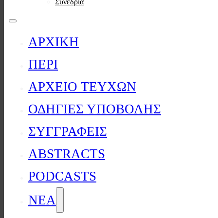
Συνέδρια
ΑΡΧΙΚΗ
ΠΕΡΙ
ΑΡΧΕΙΟ ΤΕΥΧΩΝ
ΟΔΗΓΙΕΣ ΥΠΟΒΟΛΗΣ
ΣΥΓΓΡΑΦΕΙΣ
ABSTRACTS
PODCASTS
ΝΕΑ