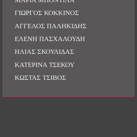
ΓΙΩΡΓΟΣ ΚΟΚΚΙΝΟΣ
ΑΓΓΕΛΟΣ ΠΑΛΗΚΙΔΗΣ
ΕΛΕΝΗ ΠΑΣΧΑΛΟΥΔΗ
ΗΛΙΑΣ ΣΚΟΥΛΙΔΑΣ
ΚΑΤΕΡΙΝΑ ΤΣΕΚΟΥ
ΚΩΣΤΑΣ ΤΣΙΒΟΣ