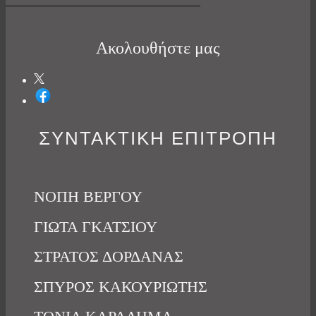
Ακολουθήστε μας
ΣΥΝΤΑΚΤΙΚΗ ΕΠΙΤΡΟΠΗ
ΝΟΠΗ ΒΕΡΓΟΥ
ΓΙΩΤΑ ΓΚΑΤΣΙΟΥ
ΣΤΡΑΤΟΣ ΔΟΡΔΑΝΑΣ
ΣΠΥΡΟΣ ΚΑΚΟΥΡΙΩΤΗΣ